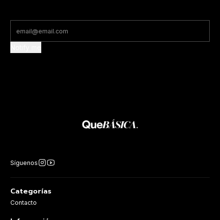
Notify me
Síguenos
Categorías
Contacto