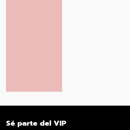
Sé parte del VIP