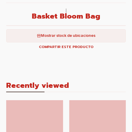
|
Basket Bloom Bag
Mostrar stock de ubicaciones
COMPARTIR ESTE PRODUCTO
Recently viewed