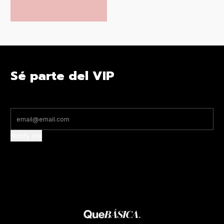
Sé parte del VIP
Notify me