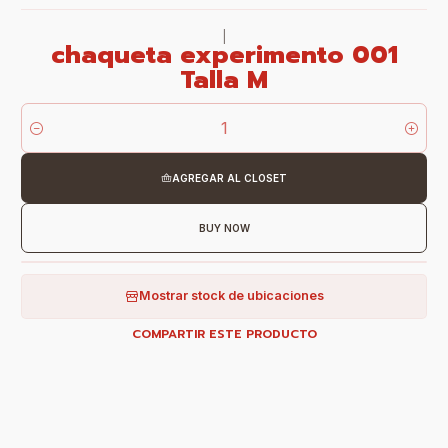
|
chaqueta experimento 001
Talla M
Cantidad
AGREGAR AL CLOSET
BUY NOW
Mostrar stock de ubicaciones
COMPARTIR ESTE PRODUCTO