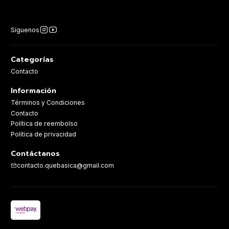
Síguenos
Categorías
Contacto
Información
Términos y Condiciones
Contacto
Política de reembolso
Política de privacidad
Contáctanos
contacto.quebasica@gmail.com