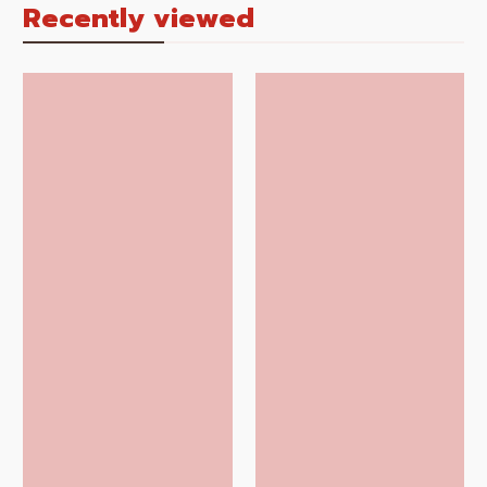
Recently viewed