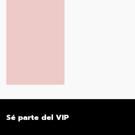
Sé parte del VIP