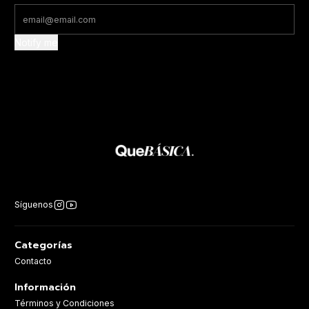
Notify me
Síguenos
Categorías
Contacto
Información
Términos y Condiciones