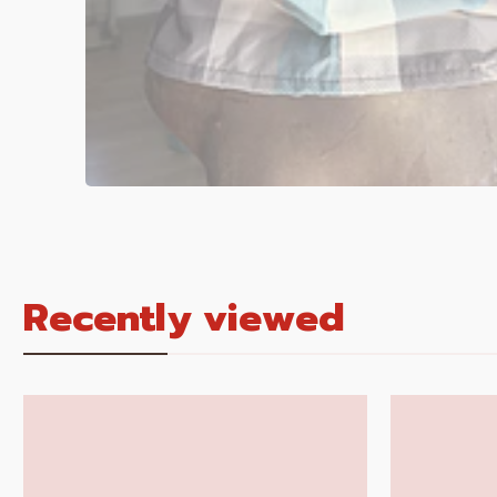
Recently viewed