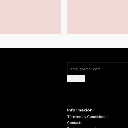
Notify me
Información
Términos y Condiciones
Contacto