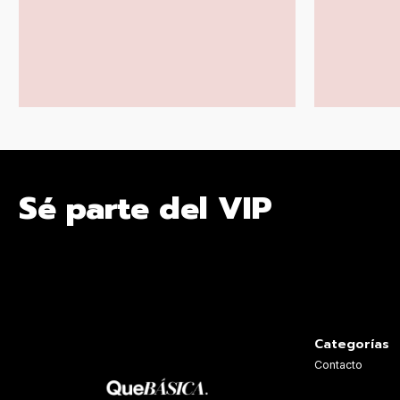
Sé parte del VIP
Categorías
Contacto