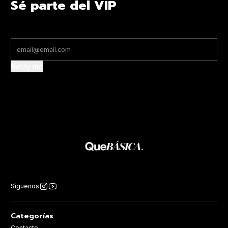
Sé parte del VIP
Notify me
Síguenos
Categorías
Contacto