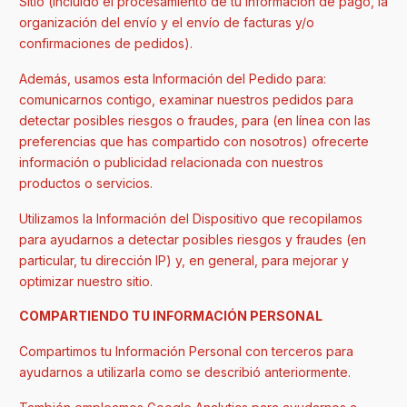
Sitio (incluido el procesamiento de tu información de pago, la
organización del envío y el envío de facturas y/o
confirmaciones de pedidos).
Además, usamos esta Información del Pedido para:
comunicarnos contigo, examinar nuestros pedidos para
detectar posibles riesgos o fraudes, para (en línea con las
preferencias que has compartido con nosotros) ofrecerte
información o publicidad relacionada con nuestros
productos o servicios.
Utilizamos la Información del Dispositivo que recopilamos
para ayudarnos a detectar posibles riesgos y fraudes (en
particular, tu dirección IP) y, en general, para mejorar y
optimizar nuestro sitio.
COMPARTIENDO TU INFORMACIÓN PERSONAL
Compartimos tu Información Personal con terceros para
ayudarnos a utilizarla como se describió anteriormente.