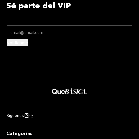
Sé parte del VIP
Notifícame
Síguenos
Categorías