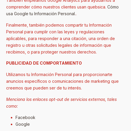
También empleamos Google Analytics para ayudarnos a
comprender cómo nuestros clientes usan quebsica.
Cómo
usa Google tu Información Personal.
.
Finalmente, también podemos compartir tu Información
Personal para cumplir con las leyes y regulaciones
aplicables, para responder a una citación, una orden de
registro u otras solicitudes legales de información que
recibimos, o para proteger nuestros derechos.
PUBLICIDAD DE COMPORTAMIENTO
Utilizamos tu Información Personal para proporcionarte
anuncios específicos o comunicaciones de marketing que
creemos que pueden ser de tu interés.
Menciona los enlaces opt-out de servicios externos, tales
como:
Facebook
Google