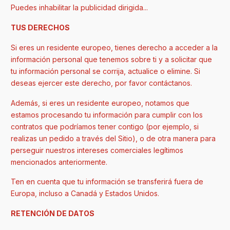
Puedes inhabilitar la publicidad dirigida...
TUS DERECHOS
Si eres un residente europeo, tienes derecho a acceder a la
información personal que tenemos sobre ti y a solicitar que
tu información personal se corrija, actualice o elimine. Si
deseas ejercer este derecho, por favor contáctanos.
Además, si eres un residente europeo, notamos que
estamos procesando tu información para cumplir con los
contratos que podríamos tener contigo (por ejemplo, si
realizas un pedido a través del Sitio), o de otra manera para
perseguir nuestros intereses comerciales legítimos
mencionados anteriormente.
Ten en cuenta que tu información se transferirá fuera de
Europa, incluso a Canadá y Estados Unidos.
RETENCIÓN DE DATOS