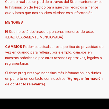
Cuando realices un pedido a través del Sitio, mantendremos
tu Información de Pedido para nuestros registros a menos
que y hasta que nos solicites eliminar esta información.
MENORES
El Sitio no está destinado a personas menores de edad
(EDAD CLARAMENTE MENCIONADA).
CAMBIOS
Podemos actualizar esta política de privacidad de
vez en cuando para reflejar, por ejemplo, cambios en
nuestras prácticas o por otras razones operativas, legales o
reglamentarias.
Si tiene preguntas y/o necesitas más información, no dudes
en ponerte en contacto con nosotros (
Agrega información
de contacto relevante
).