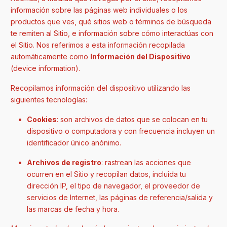
información sobre las páginas web individuales o los
productos que ves, qué sitios web o términos de búsqueda
te remiten al Sitio, e información sobre cómo interactúas con
el Sitio. Nos referimos a esta información recopilada
automáticamente como
Información del Dispositivo
(device information).
Recopilamos información del dispositivo utilizando las
siguientes tecnologías:
Cookies
: son archivos de datos que se colocan en tu
dispositivo o computadora y con frecuencia incluyen un
identificador único anónimo.
Archivos de registro
: rastrean las acciones que
ocurren en el Sitio y recopilan datos, incluida tu
dirección IP, el tipo de navegador, el proveedor de
servicios de Internet, las páginas de referencia/salida y
las marcas de fecha y hora.