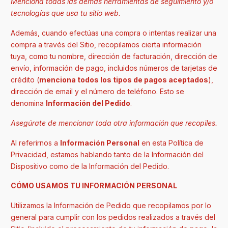
Menciona todas las demás herramientas de seguimiento y/o
tecnologías que usa tu sitio web.
Además, cuando efectúas una compra o intentas realizar una
compra a través del Sitio, recopilamos cierta información
tuya, como tu nombre, dirección de facturación, dirección de
envío, información de pago, incluidos números de tarjetas de
crédito (
menciona todos los tipos de pagos aceptados
),
dirección de email y el número de teléfono. Esto se
denomina
Información del Pedido
.
Asegúrate de mencionar toda otra información que recopiles.
Al referirnos a
Información Personal
en esta Política de
Privacidad, estamos hablando tanto de la Información del
Dispositivo como de la Información del Pedido.
CÓMO USAMOS TU INFORMACIÓN PERSONAL
Utilizamos la Información de Pedido que recopilamos por lo
general para cumplir con los pedidos realizados a través del