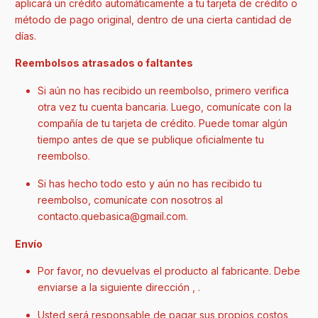
aplicará un crédito automáticamente a tu tarjeta de crédito o
método de pago original, dentro de una cierta cantidad de
días.
Reembolsos atrasados ​​o faltantes
Si aún no has recibido un reembolso, primero verifica
otra vez tu cuenta bancaria. Luego, comunícate con la
compañía de tu tarjeta de crédito. Puede tomar algún
tiempo antes de que se publique oficialmente tu
reembolso.
Si has hecho todo esto y aún no has recibido tu
reembolso, comunícate con nosotros al
contacto.quebasica@gmail.com.
Envío
Por favor, no devuelvas el producto al fabricante. Debe
enviarse a la siguiente dirección , .
Usted será responsable de pagar sus propios costos