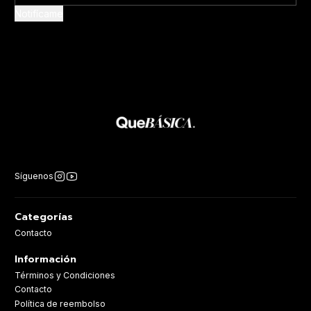
Notifícame
Síguenos
Categorías
Contacto
Información
Términos y Condiciones
Contacto
Política de reembolso