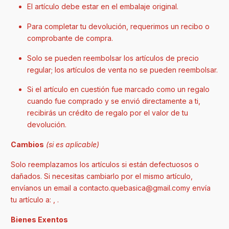
El artículo debe estar en el embalaje original.
Para completar tu devolución, requerimos un recibo o
comprobante de compra.
Solo se pueden reembolsar los artículos de precio
regular; los artículos de venta no se pueden reembolsar.
Si el artículo en cuestión fue marcado como un regalo
cuando fue comprado y se envió directamente a ti,
recibirás un crédito de regalo por el valor de tu
devolución.
Cambios
(si es aplicable)
Solo reemplazamos los artículos si están defectuosos o
dañados. Si necesitas cambiarlo por el mismo artículo,
envíanos un email a contacto.quebasica@gmail.comy envía
tu artículo a: , .
Bienes Exentos