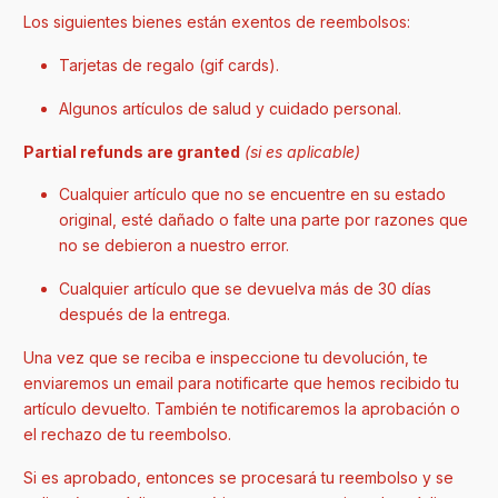
Los siguientes bienes están exentos de reembolsos:
Tarjetas de regalo (gif cards).
Algunos artículos de salud y cuidado personal.
Partial refunds are granted
(si es aplicable)
Cualquier artículo que no se encuentre en su estado
original, esté dañado o falte una parte por razones que
no se debieron a nuestro error.
Cualquier artículo que se devuelva más de 30 días
después de la entrega.
Una vez que se reciba e inspeccione tu devolución, te
enviaremos un email para notificarte que hemos recibido tu
artículo devuelto. También te notificaremos la aprobación o
el rechazo de tu reembolso.
Si es aprobado, entonces se procesará tu reembolso y se