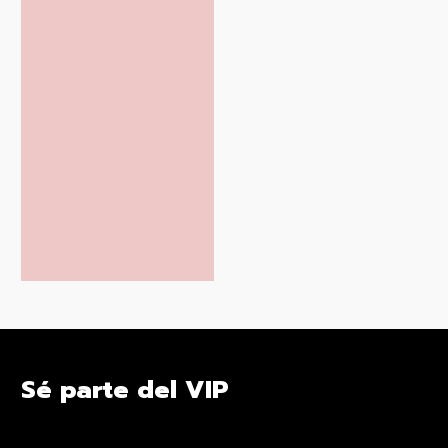
Sé parte del VIP