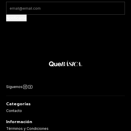
Notifícame
Síguenos
Categorías
Contacto
Información
Términos y Condiciones