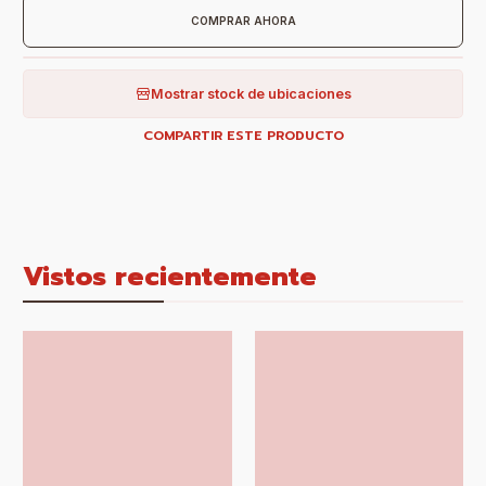
COMPRAR AHORA
Mostrar stock de ubicaciones
COMPARTIR ESTE PRODUCTO
Vistos recientemente