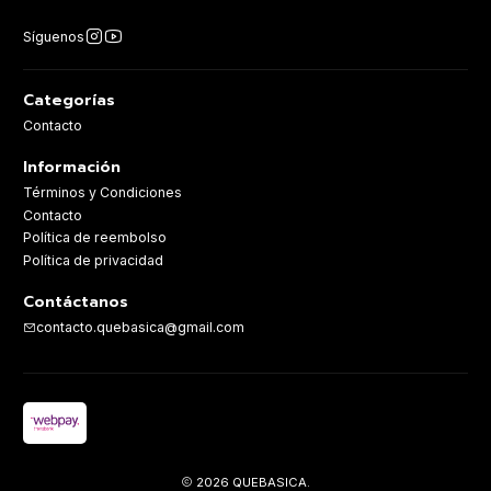
Síguenos
Categorías
Contacto
Información
Términos y Condiciones
Contacto
Política de reembolso
Política de privacidad
Contáctanos
contacto.quebasica@gmail.com
2026 QUEBASICA.