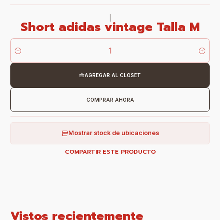
|
Short adidas vintage Talla M
Cantidad
AGREGAR AL CLOSET
COMPRAR AHORA
Mostrar stock de ubicaciones
COMPARTIR ESTE PRODUCTO
Vistos recientemente