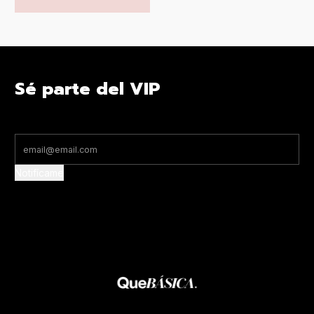
Sé parte del VIP
Notifícame